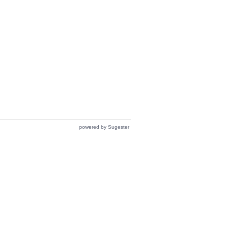
powered by Sugester